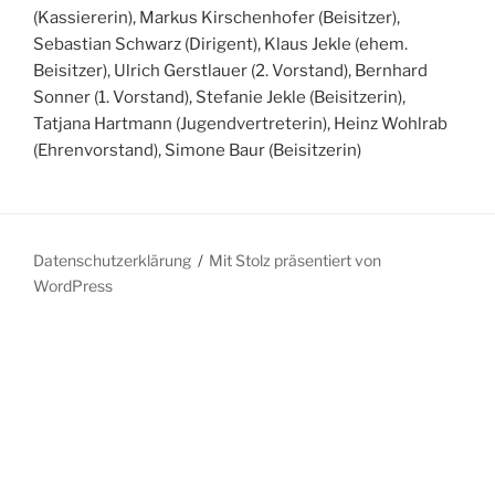
(Kassiererin), Markus Kirschenhofer (Beisitzer),
Sebastian Schwarz (Dirigent), Klaus Jekle (ehem.
Beisitzer), Ulrich Gerstlauer (2. Vorstand), Bernhard
Sonner (1. Vorstand), Stefanie Jekle (Beisitzerin),
Tatjana Hartmann (Jugendvertreterin), Heinz Wohlrab
(Ehrenvorstand), Simone Baur (Beisitzerin)
Datenschutzerklärung
Mit Stolz präsentiert von
WordPress