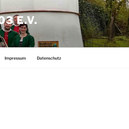
3 E.V.
Impressum
Datenschutz